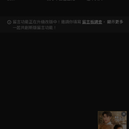
留言功能正在升級改版中！邀請你填寫
留言板調查
，
顯示更多
一起共創新版留言功能！