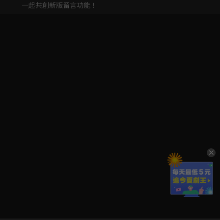
一起共創新版留言功能！