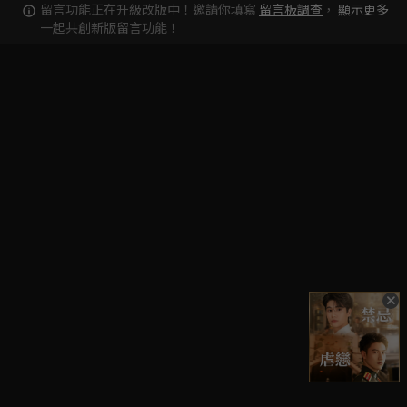
留言功能正在升級改版中！邀請你填寫
留言板調查
，
顯示更多
一起共創新版留言功能！