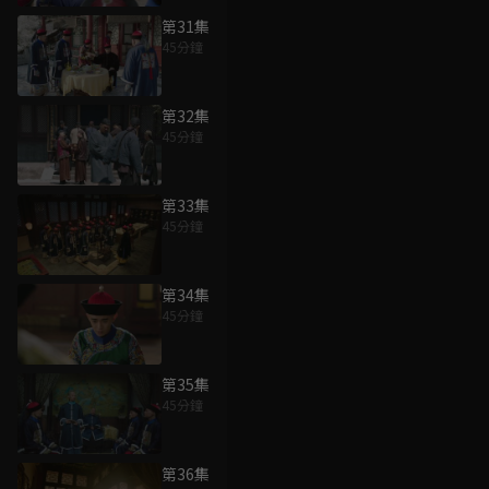
第31集
45分鐘
第32集
45分鐘
第33集
45分鐘
第34集
45分鐘
第35集
45分鐘
第36集