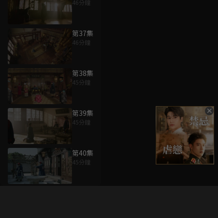
46分鐘
第37集
46分鐘
第38集
45分鐘
第39集
45分鐘
第40集
45分鐘