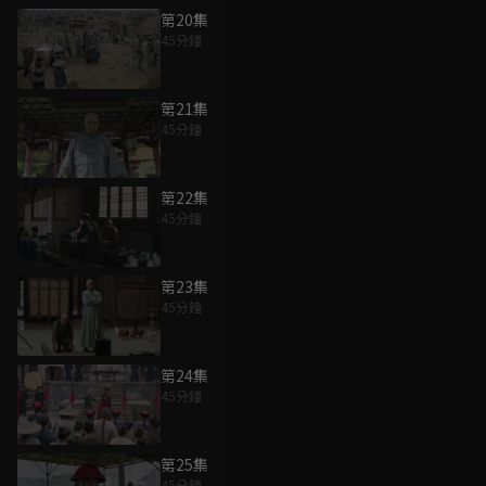
第20集
45分鐘
第21集
45分鐘
第22集
45分鐘
第23集
45分鐘
第24集
45分鐘
第25集
45分鐘