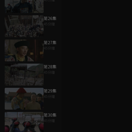
第26集
45分鐘
第27集
45分鐘
第28集
45分鐘
第29集
45分鐘
第30集
45分鐘