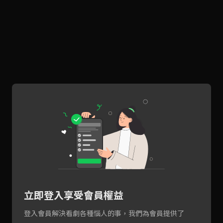
立即登入享受會員權益
登入會員解決看劇各種惱人的事，我們為會員提供了