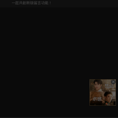
一起共創新版留言功能！