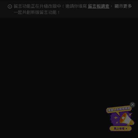
留言功能正在升級改版中！邀請你填寫
留言板調查
，
顯示更多
一起共創新版留言功能！