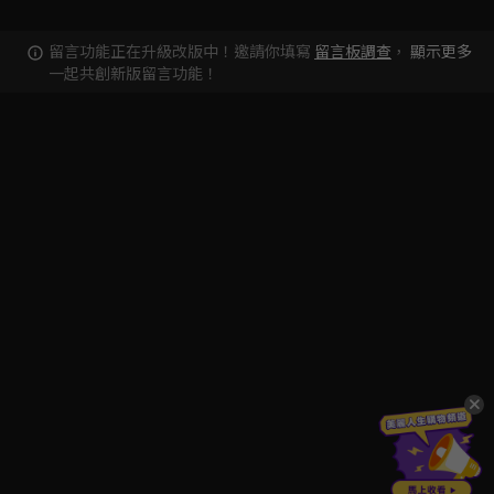
留言功能正在升級改版中！邀請你填寫
留言板調查
，
顯示更多
一起共創新版留言功能！