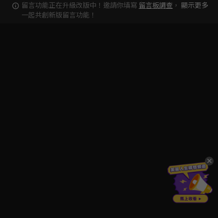
留言功能正在升級改版中！邀請你填寫
留言板調查
，
顯示更多
一起共創新版留言功能！