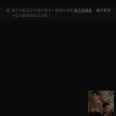
留言功能正在升級改版中！邀請你填寫
留言板調查
，
顯示更多
一起共創新版留言功能！