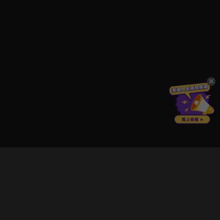
立即登入享受會員權益。
解鎖更多專屬功能，追劇更便利！