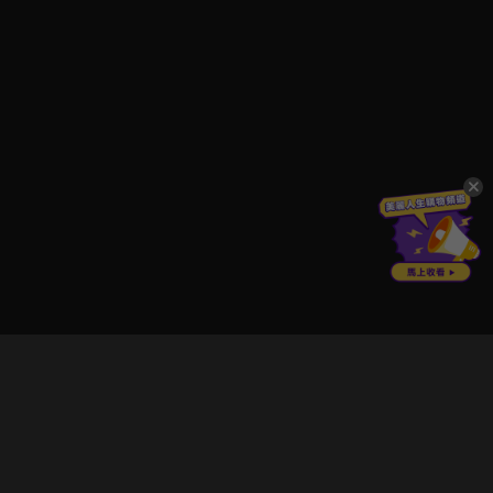
立即登入享受會員權益。
解鎖更多專屬功能，追劇更便利！