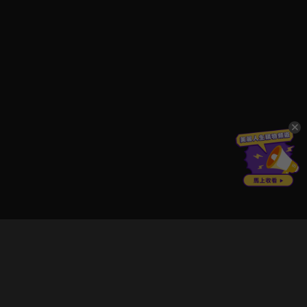
立即登入享受會員權益。