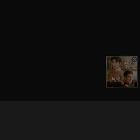
立即登入享受會員權益。