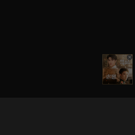
立即登入享受會員權益。