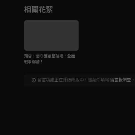
相關花絮
預告：要守護還是破壞！全面
戰爭爆發！
留言功能正在升級改版中！邀請你填寫
留言板調查