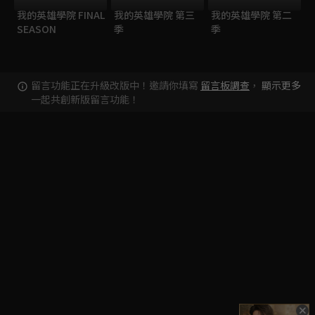
我的英雄學院 FINAL
我的英雄學院 第三
我的英雄學院 第二
SEASON
季
季
留言功能正在升級改版中！邀請你填寫
留言板調查
，
顯示更多
一起共創新版留言功能！