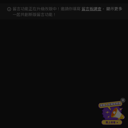
留言功能正在升級改版中！邀請你填寫
留言板調查
，
顯示更多
一起共創新版留言功能！