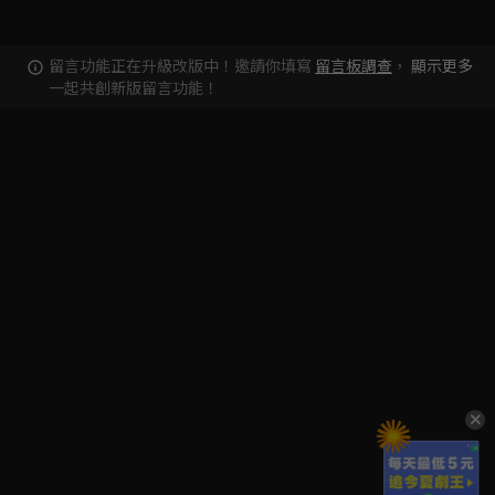
留言功能正在升級改版中！邀請你填寫
留言板調查
，
顯示更多
一起共創新版留言功能！