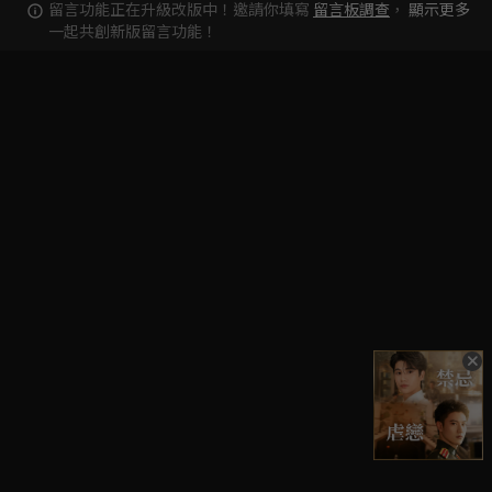
留言功能正在升級改版中！邀請你填寫
留言板調查
，
顯示更多
一起共創新版留言功能！