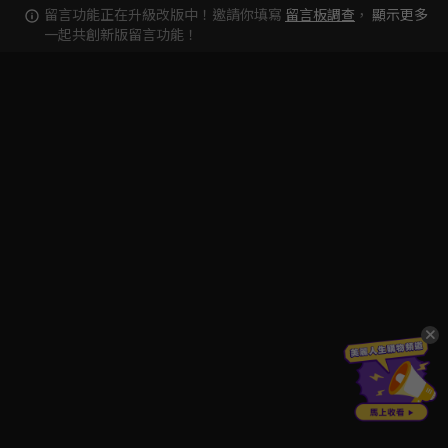
留言功能正在升級改版中！邀請你填寫
留言板調查
，
顯示更多
一起共創新版留言功能！