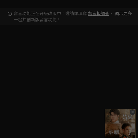
留言功能正在升級改版中！邀請你填寫
留言板調查
，
顯示更多
一起共創新版留言功能！