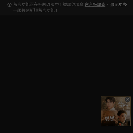
留言功能正在升級改版中！邀請你填寫
留言板調查
，
顯示更多
一起共創新版留言功能！