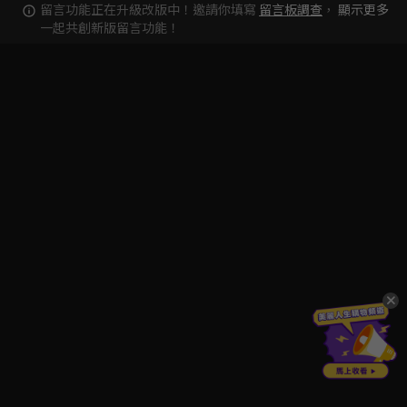
留言功能正在升級改版中！邀請你填寫
留言板調查
，
顯示更多
一起共創新版留言功能！