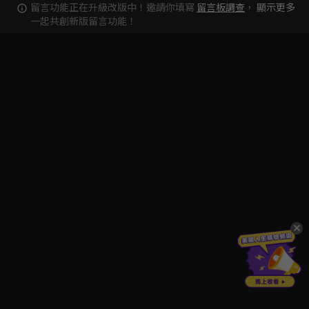
留言功能正在升級改版中！邀請你填寫
留言板調查
，
顯示更多
一起共創新版留言功能！