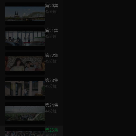
第20集
45分鐘
第21集
45分鐘
第22集
45分鐘
第23集
45分鐘
第24集
44分鐘
第25集
45分鐘