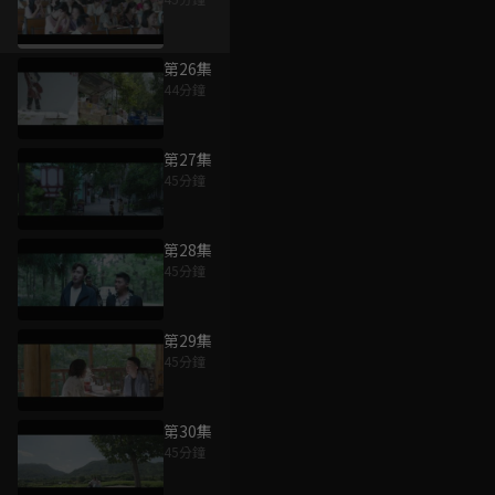
第26集
44分鐘
第27集
45分鐘
第28集
45分鐘
第29集
45分鐘
第30集
45分鐘