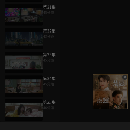
第31集
45分鐘
第32集
43分鐘
第33集
45分鐘
第34集
45分鐘
第35集
46分鐘