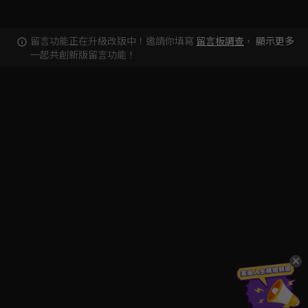
留言功能正在升級改版中！邀請你填寫
留言板調查
，
顯示更多
一起共創新版留言功能！