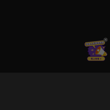
立即登入享受會員權益。
解鎖更多專屬功能，追劇更便利！