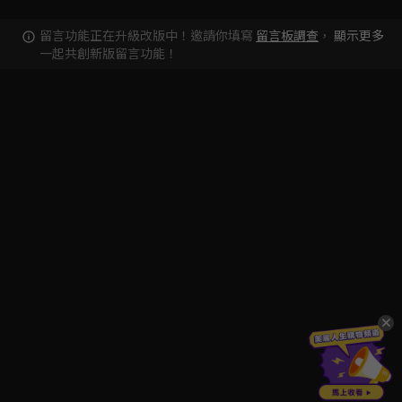
留言功能正在升級改版中！邀請你填寫
留言板調查
，
顯示更多
一起共創新版留言功能！