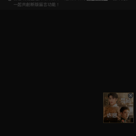
一起共創新版留言功能！