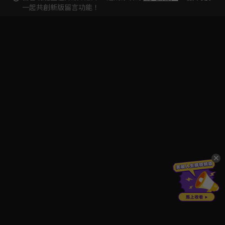
一起共創新版留言功能！