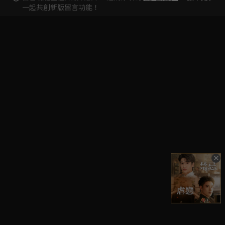
一起共創新版留言功能！