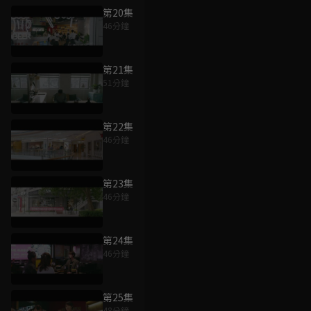
第20集
46分鐘
第21集
51分鐘
第22集
46分鐘
第23集
46分鐘
第24集
46分鐘
第25集
48分鐘