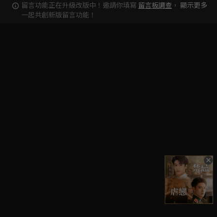
留言功能正在升級改版中！邀請你填寫
留言板調查
，
顯示更多
一起共創新版留言功能！