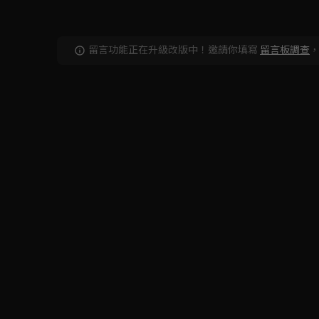
留言功能正在升級改版中！邀請你填寫
留言板調查