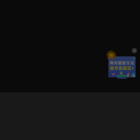
立即登入享受會員權益。
解鎖更多專屬功能，追劇更便利！