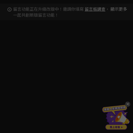
留言功能正在升級改版中！邀請你填寫
留言板調查
，
顯示更多
一起共創新版留言功能！