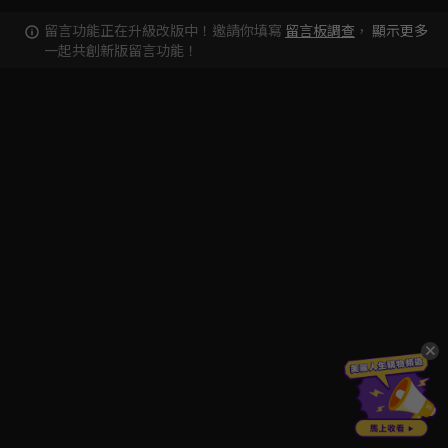
留言功能正在升級改版中！邀請你填寫
留言板調查
，
顯示更多
一起共創新版留言功能！