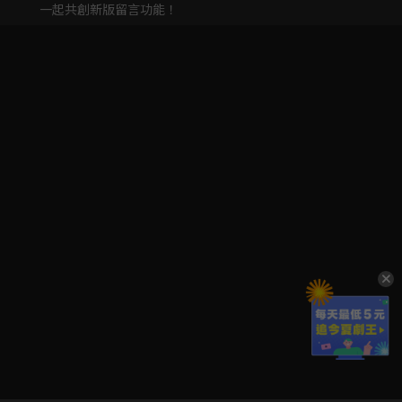
一起共創新版留言功能！