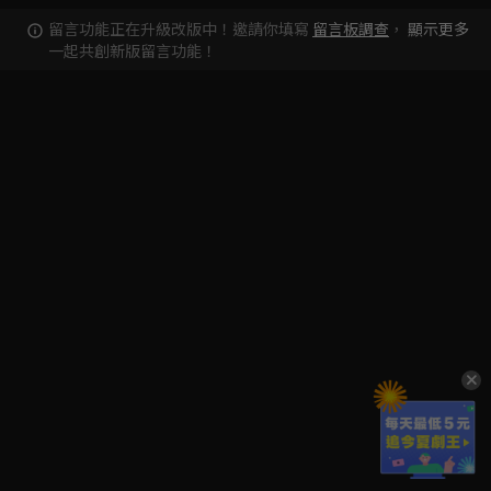
留言功能正在升級改版中！邀請你填寫
留言板調查
，
顯示更多
一起共創新版留言功能！