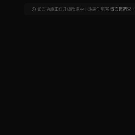
留言功能正在升級改版中！邀請你填寫
留言板調查