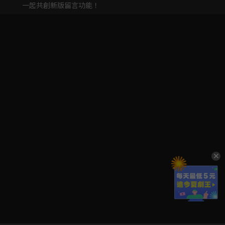
一起共創新版留言功能！