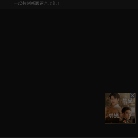
一起共創新版留言功能！