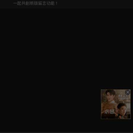
一起共創新版留言功能！