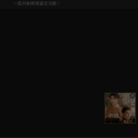
一起共創新版留言功能！