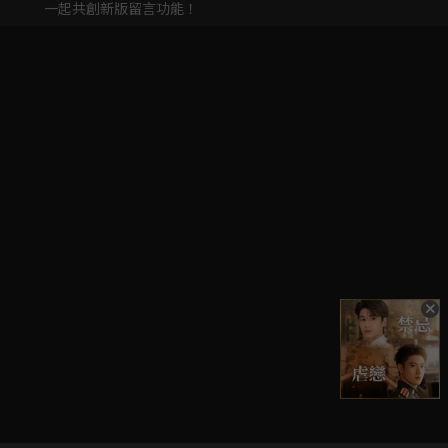
一起共創新版留言功能！