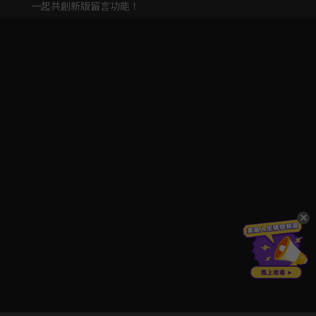
一起共創新版留言功能！