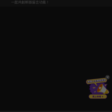
一起共創新版留言功能！