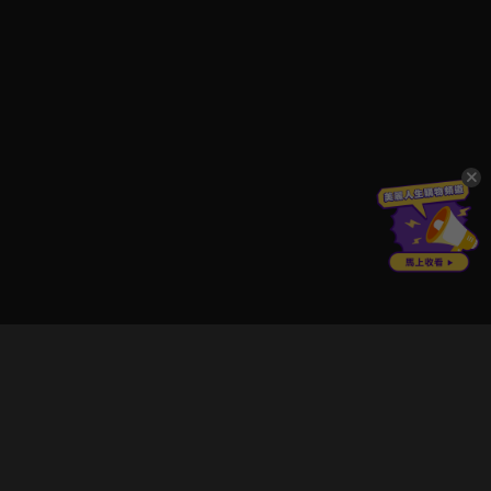
立即登入享受會員權益。
解鎖更多專屬功能，追劇更便利！