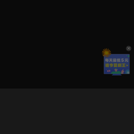
立即登入享受會員權益。
解鎖更多專屬功能，追劇更便利！