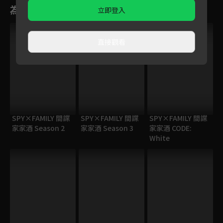
為您推薦
立即登入
直接觀看
SPY×FAMILY 間諜
SPY×FAMILY 間諜
SPY×FAMILY 間諜
家家酒 Season 2
家家酒 Season 3
家家酒 CODE:
White